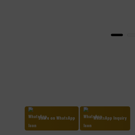
Share on WhatsApp
WhatsApp Inquiry