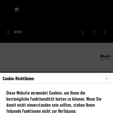
MENÜ
Wheels
Cookie-Richtlinien
Weitere Artikel in dieser Kategorie »
Diese Website verwendet Cookies, um Ihnen die
bestmögliche Funktionalität bieten zu können. Wenn Sie
damit nicht einverstanden sein sollten, stehen Ihnen
folgende Funktionen nicht zur Verfügung: