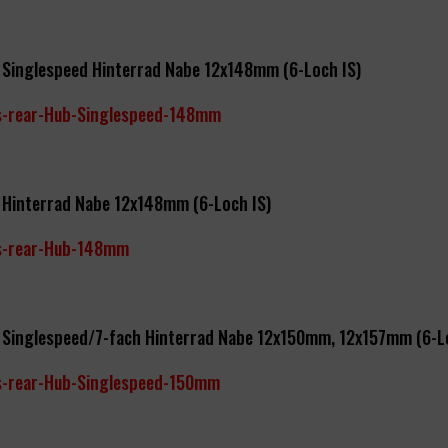
 Singlespeed Hinterrad Nabe 12x148mm (6-Loch IS)
s-rear-Hub-Singlespeed-148mm
 Hinterrad Nabe 12x148mm (6-Loch IS)
s-rear-Hub-148mm
s Singlespeed/7-fach Hinterrad Nabe 12x150mm, 12x157mm (6-L
s-rear-Hub-Singlespeed-150mm