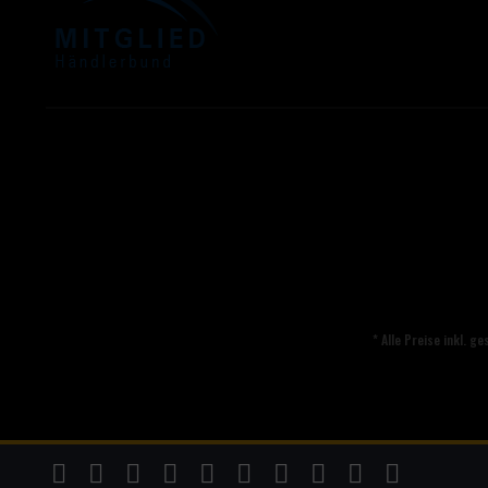
* Alle Preise inkl. g