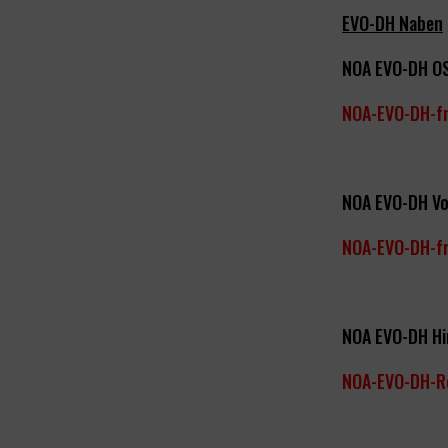
EVO-DH Naben
NOA EVO-DH OS
NOA-EVO-DH-f
NOA EVO-DH Vo
NOA-EVO-DH-f
NOA EVO-DH H
NOA-EVO-DH-R