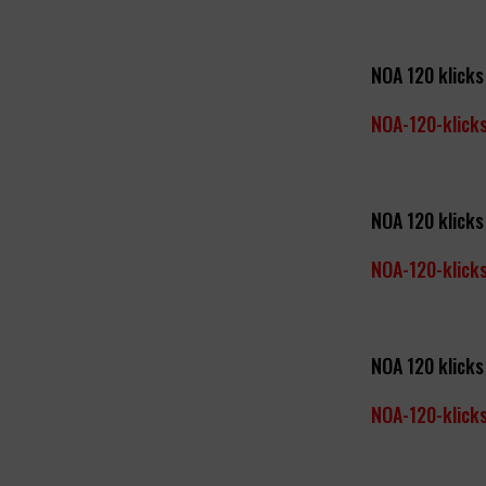
NOA 120 klicks
NOA-120-klick
NOA 120 klicks
NOA-120-klick
NOA 120 klick
NOA-120-klick