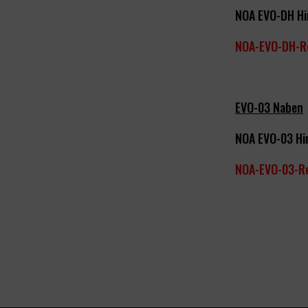
NOA EVO-DH Hi
NOA-EVO-DH-R
EVO-03 Naben
NOA EVO-03 Hi
NOA-EVO-03-R