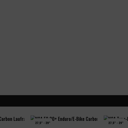
27,5" - 29"
27,5" - 29"