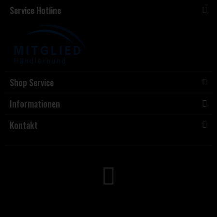
Service Hotline
Shop Service
Informationen
Kontakt