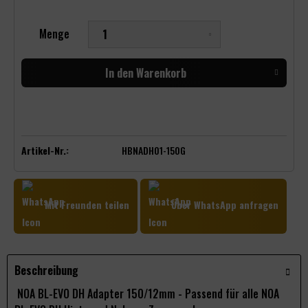
Menge
In den
Warenkorb
Artikel-Nr.:
HBNADH01-150G
Mit Freunden teilen
Über WhatsApp anfragen
Beschreibung
NOA BL-EVO DH Adapter 150/12mm - Passend für alle NOA