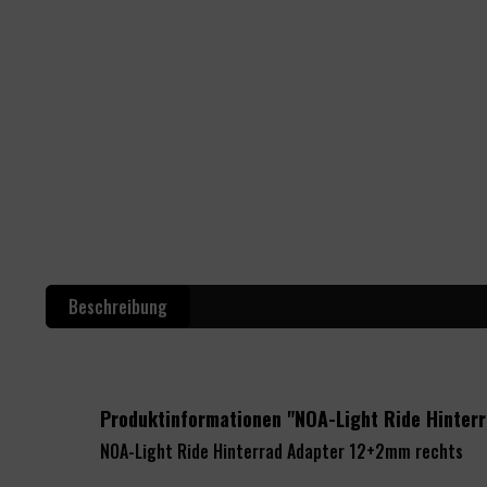
Beschreibung
Produktinformationen "NOA-Light Ride Hinter
NOA-Light Ride Hinterrad Adapter 12+2mm rechts