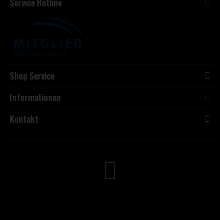
Service Hotline
Shop Service
Informationen
Kontakt