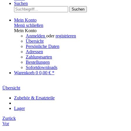
Suchen
Suchen
Mein Konto
Menü schließen
Mein Konto
Anmelden
oder
registrieren
Übersicht
Persönliche Daten
Adressen
Zahlungsarten
Bestellungen
Sofortdownloads
Warenkorb
0
0,00 € *
Übersicht
Zubehör & Ersatzteile
Lager
Zurück
Vor