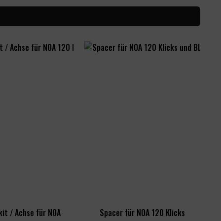
it / Achse für NOA
Spacer für NOA 120 Klicks