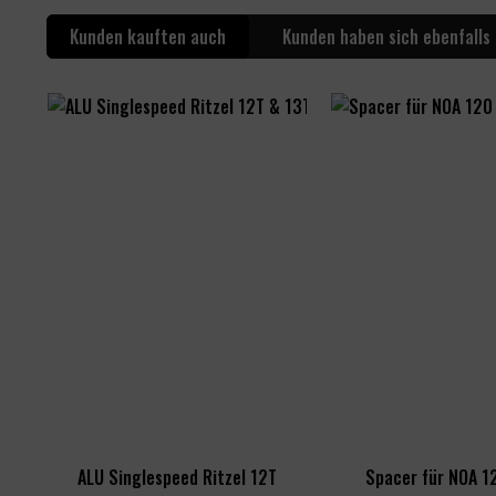
Kunden kauften auch
Kunden haben sich ebenfalls
ALU Singlespeed Ritzel 12T
Spacer für NOA 12