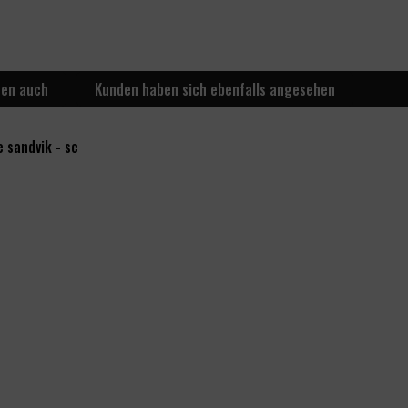
ten auch
Kunden haben sich ebenfalls angesehen