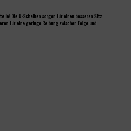
eile! Die U-Scheiben sorgen für einen besseren Sitz
ieren für eine geringe Reibung zwischen Felge und