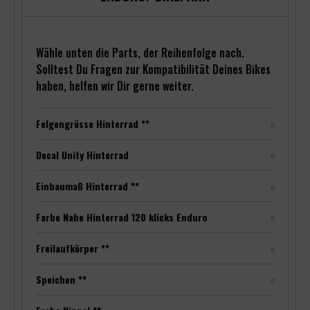
Wähle unten die Parts, der Reihenfolge nach.
Solltest Du Fragen zur Kompatibilität Deines Bikes
haben, helfen wir Dir gerne weiter.
Felgengrösse Hinterrad **
Decal Unity Hinterrad
Einbaumaß Hinterrad **
Farbe Nabe Hinterrad 120 klicks Enduro
Freilaufkörper **
Speichen **