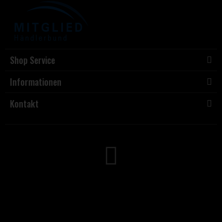
Shop Service
Informationen
Kontakt