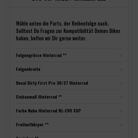
Wähle unten die Parts, der Reihenfolge nach.
Solltest Du Fragen zur Kompatibilität Deines Bikes
haben, helfen wir Dir gerne weiter.
Felgengrösse Hinterrad **
Felgenbreite
Decal Dirty First Pro 30/27 Hinterrad
Einbaumaß Hinterrad **
Farbe Nabe Hinterrad BL-EVO SSP
Freilaufkörper **