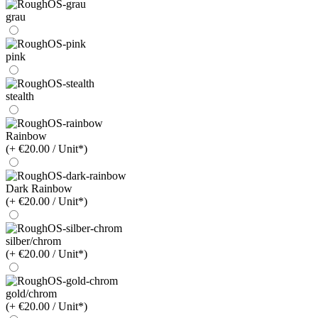
grau
pink
stealth
Rainbow
(+ €20.00 / Unit*)
Dark Rainbow
(+ €20.00 / Unit*)
silber/chrom
(+ €20.00 / Unit*)
gold/chrom
(+ €20.00 / Unit*)