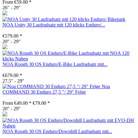
From €59.00 *
26" - 29"
NOA Unity 30 Laufradsatz mit 120 klicks Enduro/...
€579.00 *
20" - 29"
NOA Rough 30 OS Enduro/E-Bike Laufradsatz mit...
€679.00 *
27,5" - 29"
Noa
COMMAND 30 Enduro 27,5 "/ 29" Felge
From €49.00 *
€79.00 *
20" - 29"
NOA Rough 30 OS Enduro/Downhill Laufradsatz mit...