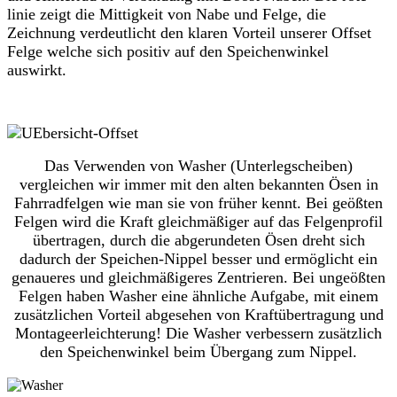
linie zeigt die Mittigkeit von Nabe und Felge, die
Zeichnung verdeutlicht den klaren Vorteil unserer Offset
Felge welche sich positiv auf den Speichenwinkel
auswirkt.
Das Verwenden von
Washer
(Unterlegscheiben)
vergleichen wir immer mit den alten bekannten Ösen in
Fahrradfelgen wie man sie von früher kennt. Bei
geößten
Felgen wird die Kraft gleichmäßiger auf das Felgenprofil
übertragen, durch die abgerundeten Ösen dreht sich
dadurch der Speichen-Nippel besser und ermöglicht ein
genaueres und gleichmäßigeres Zentrieren. Bei
ungeößten
Felgen haben
Washer
eine ähnliche Aufgabe, mit einem
zusätzlichen Vorteil abgesehen von Kraftübertragung und
Montageerleichterung! Die
Washer
verbessern zusätzlich
den Speichenwinkel beim Übergang zum Nippel.