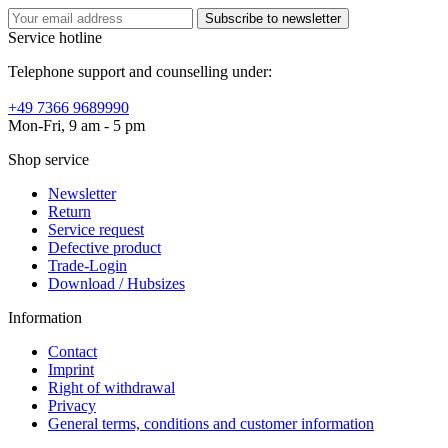
Subscribe to newsletter
Service hotline
Telephone support and counselling under:
+49 7366 9689990
Mon-Fri, 9 am - 5 pm
Shop service
Newsletter
Return
Service request
Defective product
Trade-Login
Download / Hubsizes
Information
Contact
Imprint
Right of withdrawal
Privacy
General terms, conditions and customer information