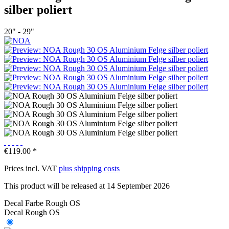
silber poliert
20" - 29"
€119.00 *
Prices incl. VAT
plus shipping costs
This product will be released at 14 September 2026
Decal Farbe Rough OS
Decal Rough OS