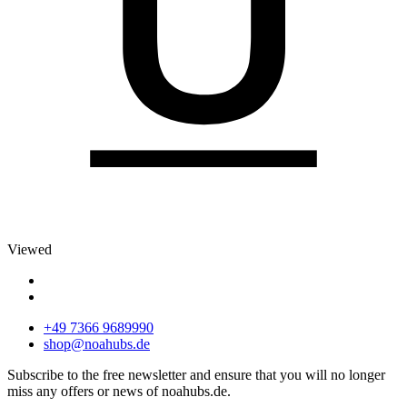
Viewed
+49 7366 9689990
shop@noahubs.de
Subscribe to the free newsletter and ensure that you will no longer
miss any offers or news of noahubs.de.