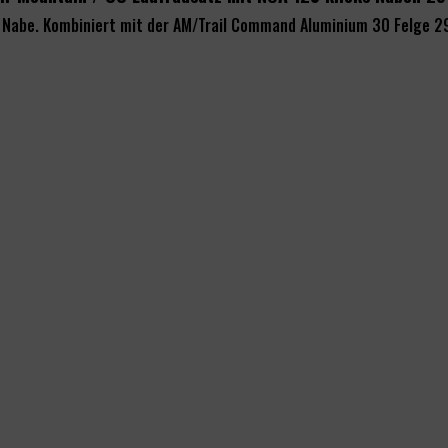
s Nabe. Kombiniert mit der AM/Trail Command Aluminium 30 Felge 2