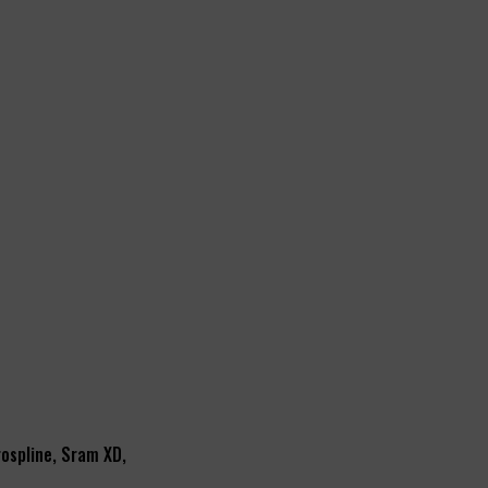
ospline, Sram XD,