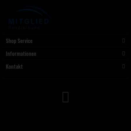
Shop Service
Informationen
Kontakt