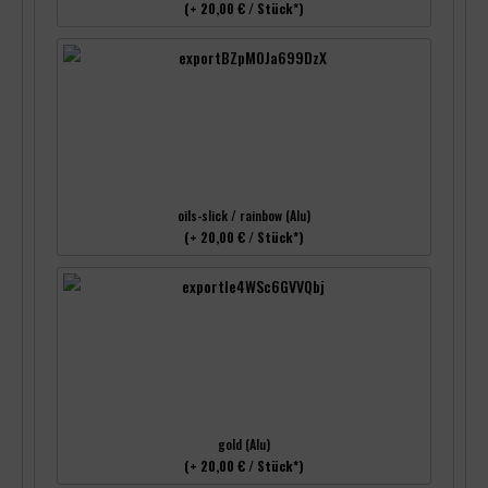
(+ 20,00 € / Stück*)
oils-slick / rainbow (Alu)
(+ 20,00 € / Stück*)
gold (Alu)
(+ 20,00 € / Stück*)