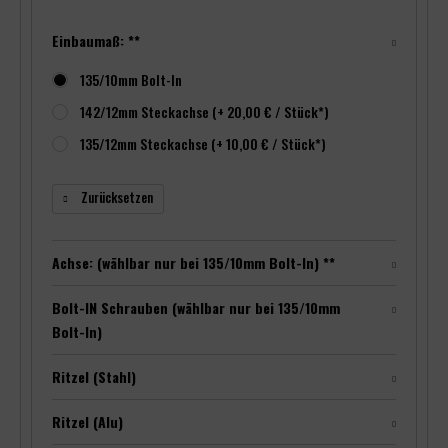
Einbaumaß: **
135/10mm Bolt-In
142/12mm Steckachse (+ 20,00 € / Stück*)
135/12mm Steckachse (+ 10,00 € / Stück*)
Zurücksetzen
Achse: (wählbar nur bei 135/10mm Bolt-In) **
Bolt-IN Schrauben (wählbar nur bei 135/10mm
Bolt-In)
Ritzel (Stahl)
Ritzel (Alu)