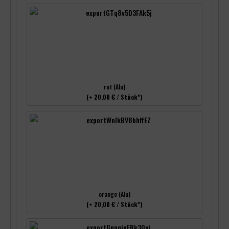
rot (Alu)
(+ 20,00 € / Stück*)
orange (Alu)
(+ 20,00 € / Stück*)