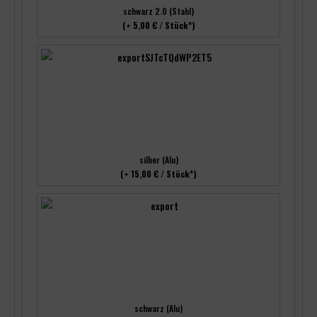
schwarz 2.0 (Stahl)
(+ 5,00 € / Stück*)
silber (Alu)
(+ 15,00 € / Stück*)
schwarz (Alu)