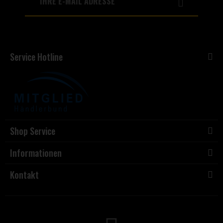
Service Hotline
Shop Service
Informationen
Kontakt