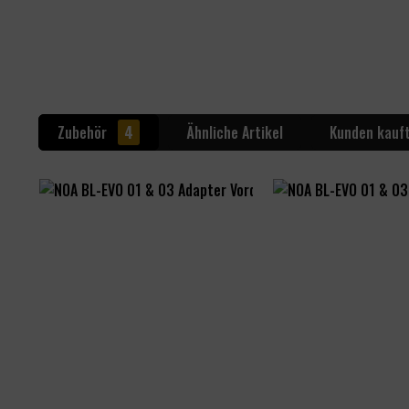
Zubehör
4
Ähnliche Artikel
Kunden kauf