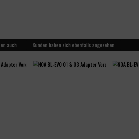
ten auch
Kunden haben sich ebenfalls angesehen