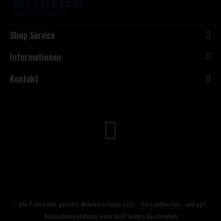
Shop Service
Informationen
Kontakt
* Alle Preise inkl. gesetzl. Mehrwertsteuer zzgl.
Versandkosten
und ggf.
Nachnahmegebühren, wenn nicht anders beschrieben