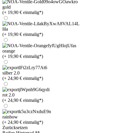
gold
(+ 19,90 € einmalig*)
lila
(+ 19,90 € einmalig*)
orange
(+ 19,90 € einmalig*)
silber 2.0
(+ 24,90 € einmalig*)
rot 2.0
(+ 24,90 € einmalig*)
rainbow
(+ 24,90 € einmalig*)
Zurücksetzen
Reifen Hinterrad **