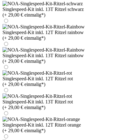
Singlespeed-Kit inkl. 13T Ritzel schwarz
(+ 29,00 € einmalig*)
Singlespeed-Kit inkl. 12T Ritzel rainbow
(+ 29,00 € einmalig*)
Singlespeed-Kit inkl. 13T Ritzel rainbow
(+ 29,00 € einmalig*)
Singlespeed-Kit inkl. 12T Ritzel rot
(+ 29,00 € einmalig*)
Singlespeed-Kit inkl. 13T Ritzel rot
(+ 29,00 € einmalig*)
Singlespeed-Kit inkl. 12T Ritzel orange
(+ 29,00 € einmalig*)