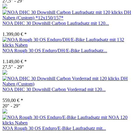
27,5" - 29"
NOA DHC 30 Downhill Carbon Laufradsatz mit 120...
1.399,00 € *
NOA Rough 30 OS Enduro/DH/E-Bike Laufradsatz...
1.149,00 € *
27,5" - 29"
NOA DHC 30 Downhill Carbon Vorderrad mit 120...
559,00 € *
20" - 29"
NOA Rough 30 OS Enduro/E-Bike Laufradsatz mit...