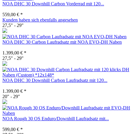
NOA DHC 30 Downhill Carbon Vorderrad mit 120...
559,00 € *
Kunden haben sich ebenfalls angesehen
27,5" - 29"
NOA DHC 30 Carbon Laufradsatz mit NOA EVO-DH Naben
1.399,00 € *
27,5" - 29"
NOA DHC 30 Downhill Carbon Laufradsatz mit 120...
1.399,00 € *
20" - 29"
NOA Rough 30 OS Enduro/Downhill Laufradsatz mit...
599,00 € *