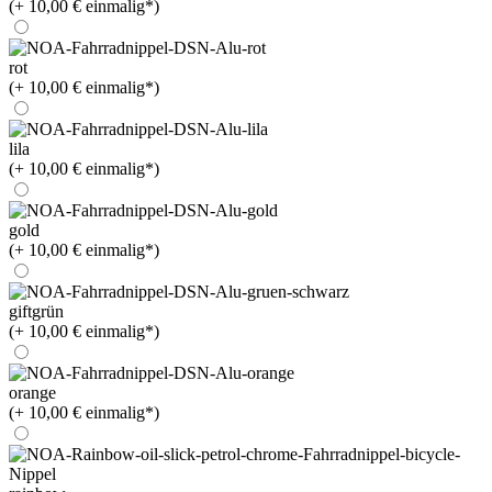
(+ 10,00 € einmalig*)
rot
(+ 10,00 € einmalig*)
lila
(+ 10,00 € einmalig*)
gold
(+ 10,00 € einmalig*)
giftgrün
(+ 10,00 € einmalig*)
orange
(+ 10,00 € einmalig*)