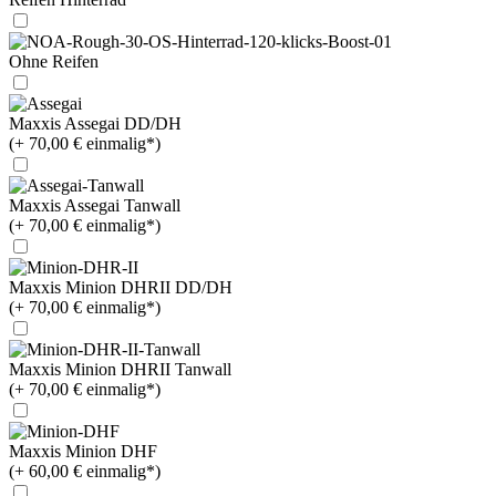
Ohne Reifen
Maxxis Assegai DD/DH
(+ 70,00 € einmalig*)
Maxxis Assegai Tanwall
(+ 70,00 € einmalig*)
Maxxis Minion DHRII DD/DH
(+ 70,00 € einmalig*)
Maxxis Minion DHRII Tanwall
(+ 70,00 € einmalig*)
Maxxis Minion DHF
(+ 60,00 € einmalig*)