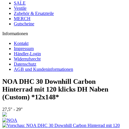
SALE
Ventile
Zubehör & Ersatzteile
MERCH
Gutscheine
Informationen
Kontakt
Impressum
Händler-Login
Widerrufsrecht
Datenschutz
AGB und Kundeninformationen
NOA DHC 30 Downhill Carbon
Hinterrad mit 120 klicks DH Naben
(Custom) *12x148*
27,5" - 29"