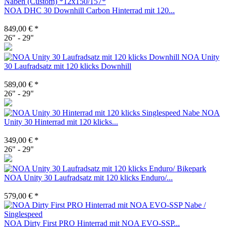
NOA DHC 30 Downhill Carbon Hinterrad mit 120...
849,00 € *
26" - 29"
NOA Unity
30 Laufradsatz mit 120 klicks Downhill
589,00 € *
26" - 29"
NOA
Unity 30 Hinterrad mit 120 klicks...
349,00 € *
26" - 29"
NOA Unity 30 Laufradsatz mit 120 klicks Enduro/...
579,00 € *
NOA Dirty First PRO Hinterrad mit NOA EVO-SSP...