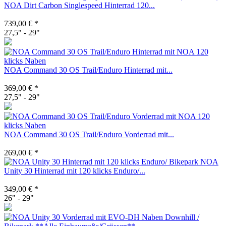
NOA Dirt Carbon Singlespeed Hinterrad 120...
739,00 € *
27,5" - 29"
NOA Command 30 OS Trail/Enduro Hinterrad mit...
369,00 € *
27,5" - 29"
NOA Command 30 OS Trail/Enduro Vorderrad mit...
269,00 € *
NOA
Unity 30 Hinterrad mit 120 klicks Enduro/...
349,00 € *
26" - 29"