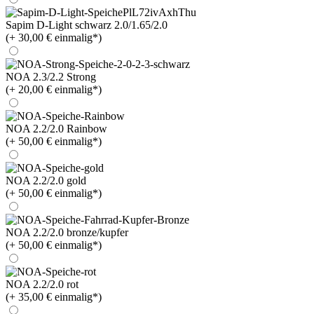
Sapim D-Light schwarz 2.0/1.65/2.0
(+ 30,00 € einmalig*)
NOA 2.3/2.2 Strong
(+ 20,00 € einmalig*)
NOA 2.2/2.0 Rainbow
(+ 50,00 € einmalig*)
NOA 2.2/2.0 gold
(+ 50,00 € einmalig*)
NOA 2.2/2.0 bronze/kupfer
(+ 50,00 € einmalig*)
NOA 2.2/2.0 rot
(+ 35,00 € einmalig*)