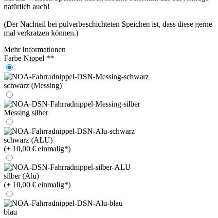
natürlich auch!
(Der Nachteil bei pulverbeschichteten Speichen ist, dass diese gerne
mal verkratzen können.)
Mehr Informationen
Farbe Nippel **
schwarz (Messing)
Messing silber
schwarz (ALU)
(+ 10,00 € einmalig*)
silber (Alu)
(+ 10,00 € einmalig*)
blau