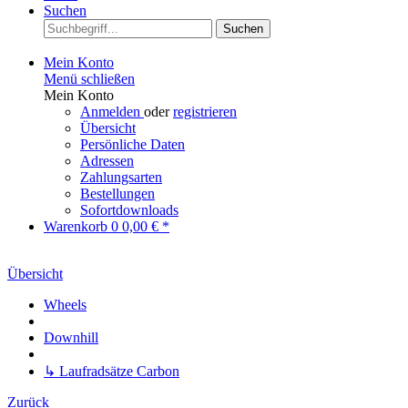
Suchen
Suchen
Mein Konto
Menü schließen
Mein Konto
Anmelden
oder
registrieren
Übersicht
Persönliche Daten
Adressen
Zahlungsarten
Bestellungen
Sofortdownloads
Warenkorb
0
0,00 € *
Übersicht
Wheels
Downhill
↳ Laufradsätze Carbon
Zurück