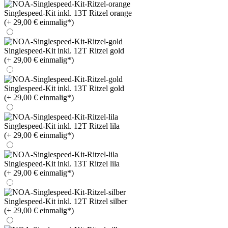
Singlespeed-Kit inkl. 13T Ritzel orange
(+ 29,00 € einmalig*)
Singlespeed-Kit inkl. 12T Ritzel gold
(+ 29,00 € einmalig*)
Singlespeed-Kit inkl. 13T Ritzel gold
(+ 29,00 € einmalig*)
Singlespeed-Kit inkl. 12T Ritzel lila
(+ 29,00 € einmalig*)
Singlespeed-Kit inkl. 13T Ritzel lila
(+ 29,00 € einmalig*)
Singlespeed-Kit inkl. 12T Ritzel silber
(+ 29,00 € einmalig*)