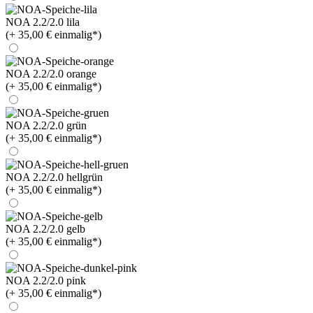
NOA 2.2/2.0 lila
(+ 35,00 € einmalig*)
NOA 2.2/2.0 orange
(+ 35,00 € einmalig*)
NOA 2.2/2.0 grün
(+ 35,00 € einmalig*)
NOA 2.2/2.0 hellgrün
(+ 35,00 € einmalig*)
NOA 2.2/2.0 gelb
(+ 35,00 € einmalig*)
NOA 2.2/2.0 pink
(+ 35,00 € einmalig*)