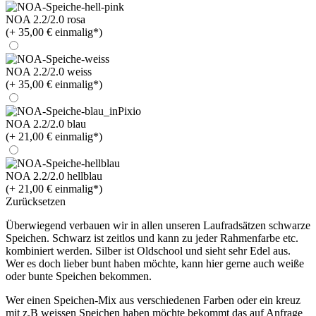
NOA 2.2/2.0 rosa
(+ 35,00 € einmalig*)
NOA 2.2/2.0 weiss
(+ 35,00 € einmalig*)
NOA 2.2/2.0 blau
(+ 21,00 € einmalig*)
NOA 2.2/2.0 hellblau
(+ 21,00 € einmalig*)
Zurücksetzen
Überwiegend verbauen wir in allen unseren Laufradsätzen schwarze
Speichen. Schwarz ist zeitlos und kann zu jeder Rahmenfarbe etc.
kombiniert werden. Silber ist Oldschool und sieht sehr Edel aus.
Wer es doch lieber bunt haben möchte, kann hier gerne auch weiße
oder bunte Speichen bekommen.
Wer einen Speichen-Mix aus verschiedenen Farben oder ein kreuz
mit z.B weissen Speichen haben möchte bekommt das auf Anfrage