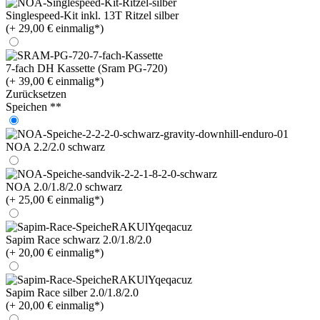
Singlespeed-Kit inkl. 13T Ritzel silber
(+ 29,00 € einmalig*)
7-fach DH Kassette (Sram PG-720)
(+ 39,00 € einmalig*)
Zurücksetzen
Speichen **
NOA 2.2/2.0 schwarz
NOA 2.0/1.8/2.0 schwarz
(+ 25,00 € einmalig*)
Sapim Race schwarz 2.0/1.8/2.0
(+ 20,00 € einmalig*)
Sapim Race silber 2.0/1.8/2.0
(+ 20,00 € einmalig*)