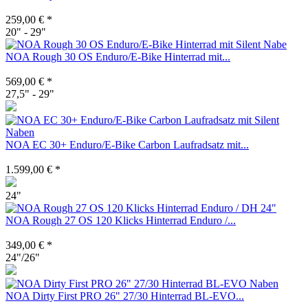
259,00 € *
20" - 29"
NOA Rough 30 OS Enduro/E-Bike Hinterrad mit...
569,00 € *
27,5" - 29"
NOA EC 30+ Enduro/E-Bike Carbon Laufradsatz mit...
1.599,00 € *
24"
NOA Rough 27 OS 120 Klicks Hinterrad Enduro /...
349,00 € *
24"/26"
NOA Dirty First PRO 26" 27/30 Hinterrad BL-EVO...