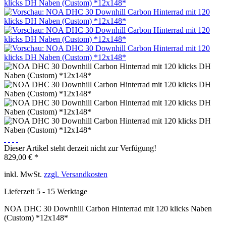
Dieser Artikel steht derzeit nicht zur Verfügung!
829,00 € *
inkl. MwSt.
zzgl. Versandkosten
Lieferzeit 5 - 15 Werktage
NOA DHC 30 Downhill Carbon Hinterrad mit 120 klicks Naben
(Custom) *12x148*