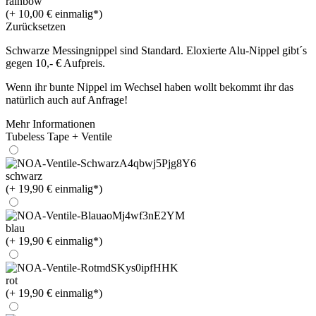
rainbow
(+ 10,00 € einmalig*)
Zurücksetzen
Schwarze Messingnippel sind Standard. Eloxierte Alu-Nippel gibt´s
gegen 10,- € Aufpreis.
Wenn ihr bunte Nippel im Wechsel haben wollt bekommt ihr das
natürlich auch auf Anfrage!
Mehr Informationen
Tubeless Tape + Ventile
schwarz
(+ 19,90 € einmalig*)
blau
(+ 19,90 € einmalig*)
rot
(+ 19,90 € einmalig*)