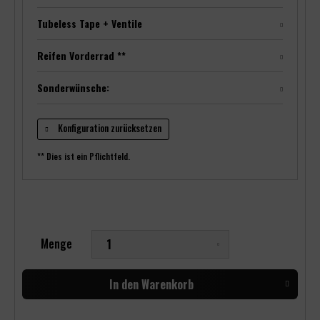
Tubeless Tape + Ventile
Reifen Vorderrad **
Sonderwünsche:
Konfiguration zurücksetzen
** Dies ist ein Pflichtfeld.
Menge
In den
Warenkorb