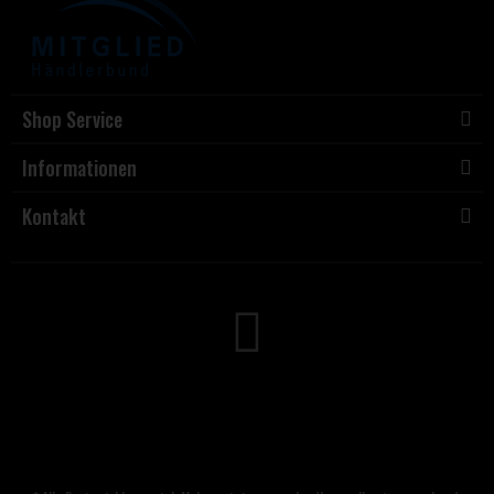
Shop Service
Informationen
Kontakt