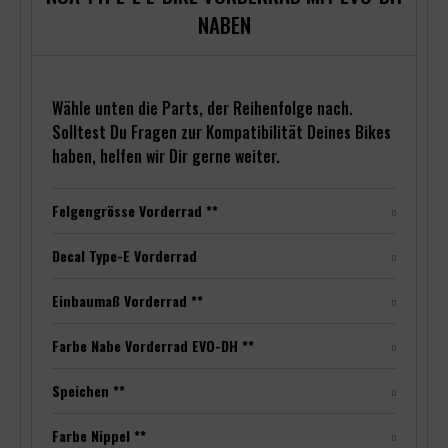
NABEN
Wähle unten die Parts, der Reihenfolge nach.
Solltest Du Fragen zur Kompatibilität Deines Bikes
haben, helfen wir Dir gerne weiter.
Felgengrösse Vorderrad **
Decal Type-E Vorderrad
Einbaumaß Vorderrad **
Farbe Nabe Vorderrad EVO-DH **
Speichen **
Farbe Nippel **